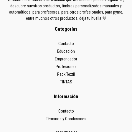
descubre nuestros productos, timbres personalizados manuales y
automáticos, para profesores, para otros profesionales, para pyme,
entre muchos otros productos, deja tu huella 💜
Categorías
Contacto
Educación
Emprendedor
Profesiones
Pack Textil
TINTAS
Información
Contacto
Términos y Condiciones