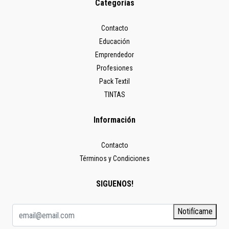
Categorías
Contacto
Educación
Emprendedor
Profesiones
Pack Textil
TINTAS
Información
Contacto
Términos y Condiciones
SIGUENOS!
Notifícame