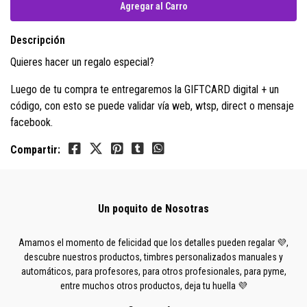
Descripción
Quieres hacer un regalo especial?
Luego de tu compra te entregaremos la GIFTCARD digital + un
código, con esto se puede validar vía web, wtsp, direct o mensaje
facebook.
Compartir:
Un poquito de Nosotras
Amamos el momento de felicidad que los detalles pueden regalar 💜,
descubre nuestros productos, timbres personalizados manuales y
automáticos, para profesores, para otros profesionales, para pyme,
entre muchos otros productos, deja tu huella 💜