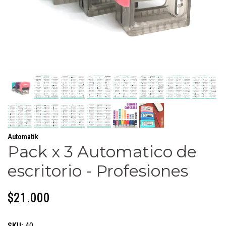
Automatik
Pack x 3 Automatico de
escritorio - Profesiones
$21.000
SKU:
40