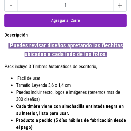
-
+
Descripción
Puedes revisar diseños apretando las flechitas
ubicadas a cada lado de las fotos.
Pack incluye 3 Timbres Automáticos de escritorio,
Fácil de usar
Tamaño Leyenda 3,6 x 1,4 cm.
Puedes incluir texto, logos e imágenes (tenemos mas de
300 diseños)
Cada timbre viene con almohadilla entintada negra en
su interior, listo para usar.
Producto a pedido (
5 días hábiles de fabricación desde
el pago
)