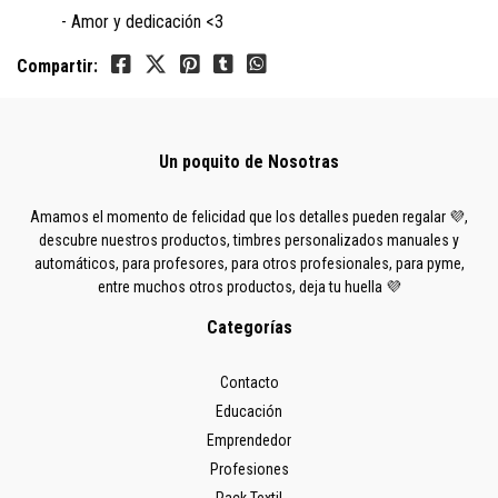
- Amor y dedicación <3
Compartir:
Un poquito de Nosotras
Amamos el momento de felicidad que los detalles pueden regalar 💜,
descubre nuestros productos, timbres personalizados manuales y
automáticos, para profesores, para otros profesionales, para pyme,
entre muchos otros productos, deja tu huella 💜
Categorías
Contacto
Educación
Emprendedor
Profesiones
Pack Textil