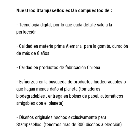
Nuestros Stampasellos están compuestos de :
- Tecnología digital, por lo que cada detalle sale a la
perfección
- Calidad en materia prima Alemana para la gomita, duración
de más de 8 años
- Calidad en productos de fabricación Chilena
- Esfuerzos en la búsqueda de productos biodegradables o
que hagan menos daño al planeta (tomadores
biodegradables , entrega en bolsas de papel, automáticos
amigables con el planeta)
- Diseños originales hechos exclusivamente para
Stampasellos (tenemos mas de 300 diseños a elección)