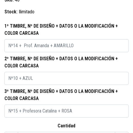
Stock:
Ilimitado
1º TIMBRE, Nº DE DISEÑO + DATOS O LA MODIFICACIÓN +
COLOR CARCASA
2º TIMBRE, Nº DE DISEÑO + DATOS O LA MODIFICACIÓN +
COLOR CARCASA
3º TIMBRE, Nº DE DISEÑO + DATOS O LA MODIFICACIÓN +
COLOR CARCASA
Cantidad