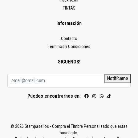
TINTAS
Información
Contacto
Términos y Condiciones
SIGUENOS!
Notifícame
Puedes encontrarnos en:
© 2026 Stampasellos - Compra el Timbre Personalizado que estas
buscando.