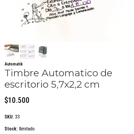
Automatik
Timbre Automatico de
escritorio 5,7x2,2 cm
$10.500
SKU:
33
Stock:
Ilimitado