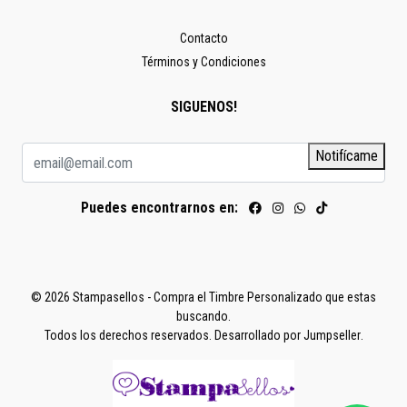
Contacto
Términos y Condiciones
SIGUENOS!
Notifícame
Puedes encontrarnos en:
© 2026 Stampasellos - Compra el Timbre Personalizado que estas
buscando.
Todos los derechos reservados.
Desarrollado por Jumpseller
.