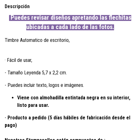
Descripción
Puedes revisar diseños apretando las flechitas
ubicadas a cada lado de las fotos.
Timbre Automatico de escritorio,
· Fácil de usar,
- Tamaño Leyenda 5,7 x 2,2 cm.
- Puedes incluir texto, logos e imágenes.
Viene con almohadilla entintada negra en su interior,
listo para usar.
-
Producto a pedido (
5 días hábiles de fabricación desde el
pago
)