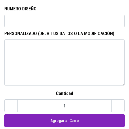
NUMERO DISEÑO
PERSONALIZADO (DEJA TUS DATOS O LA MODIFICACIÓN)
Cantidad
-
+