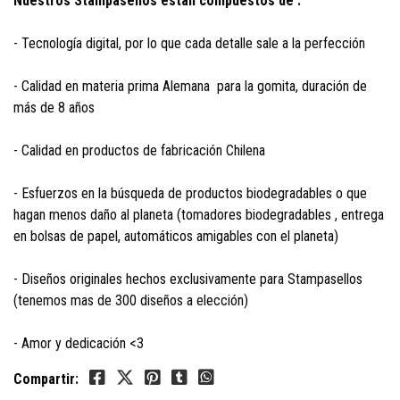
Nuestros Stampasellos están compuestos de :
- Tecnología digital, por lo que cada detalle sale a la perfección
- Calidad en materia prima Alemana para la gomita, duración de
más de 8 años
- Calidad en productos de fabricación Chilena
- Esfuerzos en la búsqueda de productos biodegradables o que
hagan menos daño al planeta (tomadores biodegradables , entrega
en bolsas de papel, automáticos amigables con el planeta)
- Diseños originales hechos exclusivamente para Stampasellos
(tenemos mas de 300 diseños a elección)
- Amor y dedicación <3
Compartir: