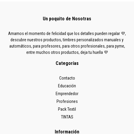
Un poquito de Nosotras
Amamos el momento de felicidad que los detalles pueden regalar 💜,
descubre nuestros productos, timbres personalizados manuales y
automáticos, para profesores, para otros profesionales, para pyme,
entre muchos otros productos, deja tu huella 💜
Categorías
Contacto
Educación
Emprendedor
Profesiones
Pack Textil
TINTAS
Información