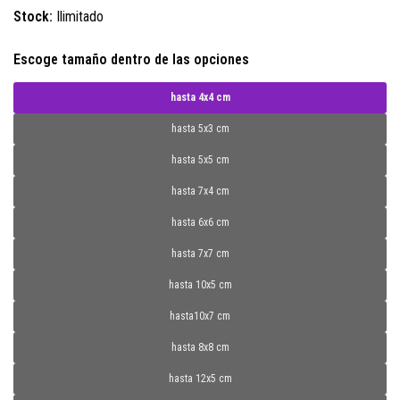
Stock:
Ilimitado
Escoge tamaño dentro de las opciones
hasta 4x4 cm
hasta 5x3 cm
hasta 5x5 cm
hasta 7x4 cm
hasta 6x6 cm
hasta 7x7 cm
hasta 10x5 cm
hasta10x7 cm
hasta 8x8 cm
hasta 12x5 cm