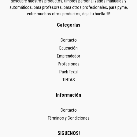
descubre nuestros productos, timbres personalizados manuales y
automáticos, para profesores, para otros profesionales, para pyme,
entre muchos otros productos, deja tu huella 💜
Categorías
Contacto
Educación
Emprendedor
Profesiones
Pack Textil
TINTAS
Información
Contacto
Términos y Condiciones
SIGUENOS!