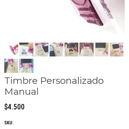
Timbre Personalizado
Manual
$4.500
SKU: