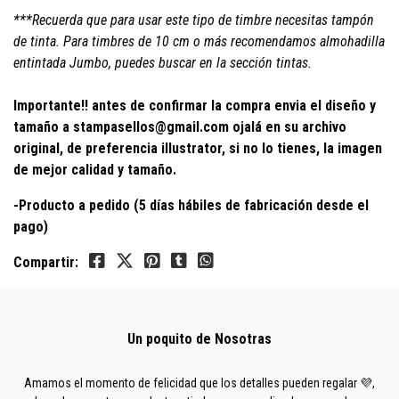
***Recuerda que para usar este tipo de timbre necesitas tampón
de tinta.
Para timbres de 10 cm o más recomendamos almohadilla
entintada Jumbo, puedes buscar en la sección tintas.
Importante!! antes de confirmar la compra envia el diseño y
tamaño a stampasellos@gmail.com
ojalá en su archivo
original, de preferencia illustrator, si no lo tienes, la imagen
de mejor calidad y tamaño.
-Producto a pedido (5 días hábiles de fabricación desde el
pago)
Compartir:
Un poquito de Nosotras
Amamos el momento de felicidad que los detalles pueden regalar 💜,