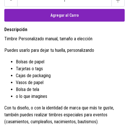
-
+
Descripción
Timbre Personalizado manual, tamaño a elección
Puedes usarlo para dejar tu huella, personalizando
Bolsas de papel
Tarjetas o tags
Cajas de packaging
Vasos de papel
Bolsa de tela
o lo que imagines
Con tu diseño, o con la identidad de marca que más te guste,
también puedes realizar timbres especiales para eventos
(casamientos, cumpleaños, nacimientos, bautismos).