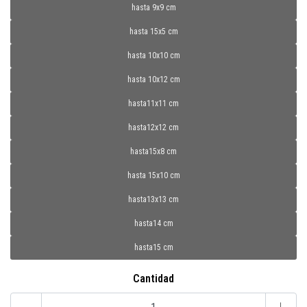
hasta 9x9 cm
hasta 15x5 cm
hasta 10x10 cm
hasta 10x12 cm
hasta11x11 cm
hasta12x12 cm
hasta15x8 cm
hasta 15x10 cm
hasta13x13 cm
hasta14 cm
hasta15 cm
Cantidad